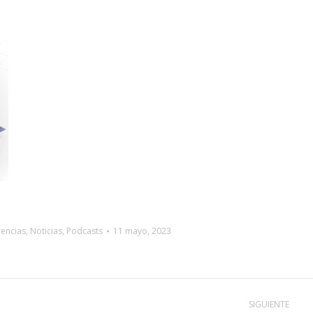
encias
,
Noticias
,
Podcasts
11 mayo, 2023
SIGUIENTE