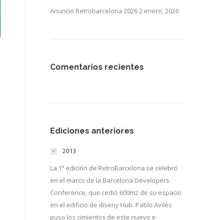
Anuncio Retrobarcelona 2026
2 enero, 2026
Comentarios recientes
Ediciones anteriores
2013
La 1ª edición de RetroBarcelona se celebró
en el marco de la Barcelona Developers
Conference, que cedió 600m2 de su espacio
en el edificio de diseny Hub. Pablo Avilés
puso los cimientos de este nuevo e