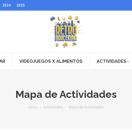
2024
2025
AR
VIDEOJUEGOS X ALIMENTOS
ACTIVIDADES
Mapa de Actividades
Estás aquí:
Inicio
Actividades
Mapa de Actividades