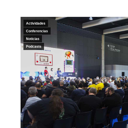
Actividades
Conferencias
Noticias
Podcasts