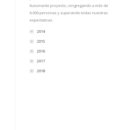
ilusionante proyecto, congregando a más de
6.000 personas y superando todas nuestras
expectativas.
2014
2015
2016
2017
2018