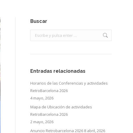
Buscar
Buscar:
Entradas relacionadas
Horarios de las Conferencias y actividades
RetroBarcelona 2026
4 mayo, 2026
Mapa de Ubicación de actividades
RetroBarcelona 2026
2 mayo, 2026
Anuncio Retrobarcelona 2026
8 abril, 2026