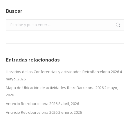
Buscar
Buscar:
Entradas relacionadas
Horarios de las Conferencias y actividades RetroBarcelona 2026
4
mayo, 2026
Mapa de Ubicación de actividades RetroBarcelona 2026
2 mayo,
2026
Anuncio Retrobarcelona 2026
8 abril, 2026
Anuncio Retrobarcelona 2026
2 enero, 2026