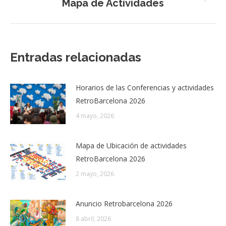
Mapa de Actividades
Siguiente
entrada:
Entradas relacionadas
Horarios de las Conferencias y actividades
RetroBarcelona 2026
4 mayo, 2026
Mapa de Ubicación de actividades
RetroBarcelona 2026
2 mayo, 2026
Anuncio Retrobarcelona 2026
8 abril, 2026