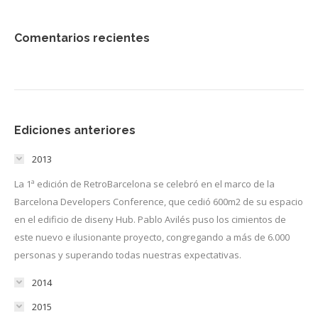
Comentarios recientes
Ediciones anteriores
2013
La 1ª edición de RetroBarcelona se celebró en el marco de la
Barcelona Developers Conference, que cedió 600m2 de su espacio
en el edificio de diseny Hub. Pablo Avilés puso los cimientos de
este nuevo e ilusionante proyecto, congregando a más de 6.000
personas y superando todas nuestras expectativas.
2014
2015