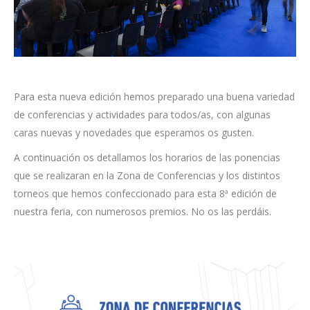
Para esta nueva edición hemos preparado una buena variedad
de conferencias y actividades para todos/as, con algunas
caras nuevas y novedades que esperamos os gusten.
A continuación os detallamos los horarios de las ponencias
que se realizaran en la Zona de Conferencias y los distintos
torneos que hemos confeccionado para esta 8ª edición de
nuestra feria, con numerosos premios. No os las perdáis.