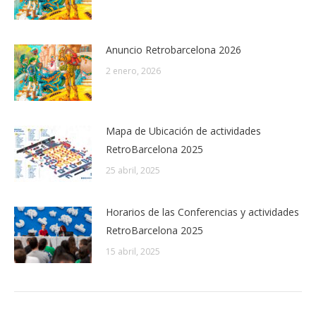
Anuncio Retrobarcelona 2026
2 enero, 2026
Mapa de Ubicación de actividades
RetroBarcelona 2025
25 abril, 2025
Horarios de las Conferencias y actividades
RetroBarcelona 2025
15 abril, 2025