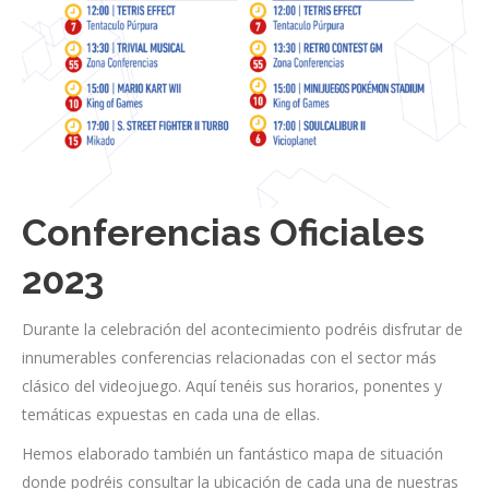
Conferencias Oficiales
2023
Durante la celebración del acontecimiento podréis disfrutar de
innumerables conferencias relacionadas con el sector más
clásico del videojuego. Aquí tenéis sus horarios, ponentes y
temáticas expuestas en cada una de ellas.
Hemos elaborado también un fantástico mapa de situación
donde podréis consultar la ubicación de cada una de nuestras