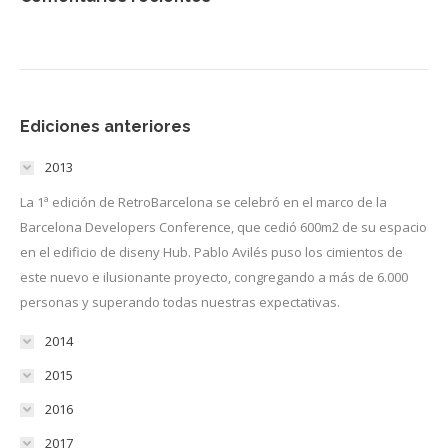
Ediciones anteriores
2013
La 1ª edición de RetroBarcelona se celebró en el marco de la
Barcelona Developers Conference, que cedió 600m2 de su espacio
en el edificio de diseny Hub. Pablo Avilés puso los cimientos de
este nuevo e ilusionante proyecto, congregando a más de 6.000
personas y superando todas nuestras expectativas.
2014
2015
2016
2017