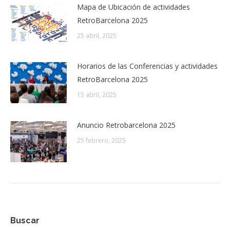
Mapa de Ubicación de actividades
RetroBarcelona 2025
25 abril, 2025
Horarios de las Conferencias y actividades
RetroBarcelona 2025
15 abril, 2025
Anuncio Retrobarcelona 2025
25 febrero, 2025
Buscar