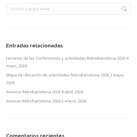
Buscar:
Entradas relacionadas
Horarios de las Conferencias y actividades RetroBarcelona 2026
4
mayo, 2026
Mapa de Ubicación de actividades RetroBarcelona 2026
2 mayo,
2026
Anuncio Retrobarcelona 2026
8 abril, 2026
Anuncio Retrobarcelona 2026
2 enero, 2026
Comentarios recientes