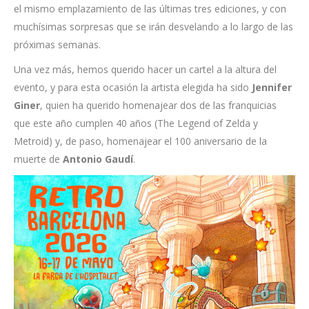
el mismo emplazamiento de las últimas tres ediciones, y con
muchísimas sorpresas que se irán desvelando a lo largo de las
próximas semanas.
Una vez más, hemos querido hacer un cartel a la altura del
evento, y para esta ocasión la artista elegida ha sido
Jennifer
Giner
, quien ha querido homenajear dos de las franquicias
que este año cumplen 40 años (The Legend of Zelda y
Metroid) y, de paso, homenajear el 100 aniversario de la
muerte de
Antonio Gaudí
.