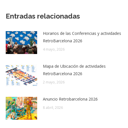
Entradas relacionadas
Horarios de las Conferencias y actividades
RetroBarcelona 2026
4 mayo, 2026
Mapa de Ubicación de actividades
RetroBarcelona 2026
2 mayo, 2026
Anuncio Retrobarcelona 2026
8 abril, 2026