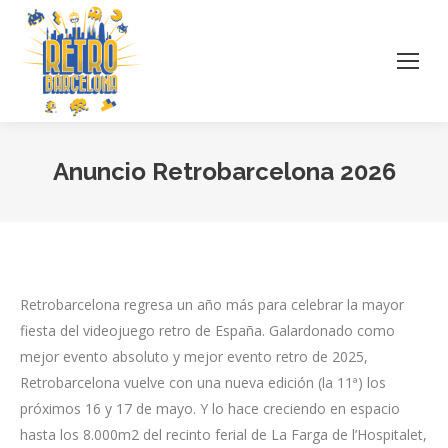
Anuncio Retrobarcelona 2026
Estás aquí:
Retrobarcelona regresa un año más para celebrar la mayor
fiesta del videojuego retro de España. Galardonado como
mejor evento absoluto y mejor evento retro de 2025,
Retrobarcelona vuelve con una nueva edición (la 11ª) los
próximos 16 y 17 de mayo. Y lo hace creciendo en espacio
hasta los 8.000m2 del recinto ferial de La Farga de l’Hospitalet,