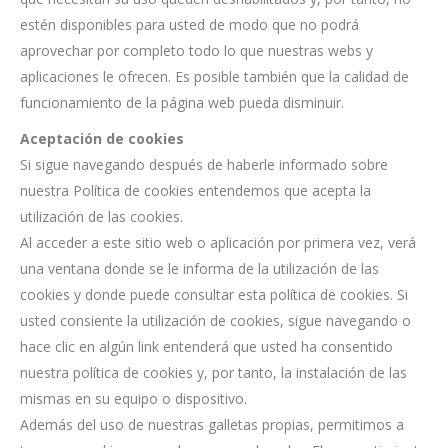
estén disponibles para usted de modo que no podrá
aprovechar por completo todo lo que nuestras webs y
aplicaciones le ofrecen. Es posible también que la calidad de
funcionamiento de la página web pueda disminuir.
Aceptación de cookies
Si sigue navegando después de haberle informado sobre
nuestra Política de cookies entendemos que acepta la
utilización de las cookies.
Al acceder a este sitio web o aplicación por primera vez, verá
una ventana donde se le informa de la utilización de las
cookies y donde puede consultar esta política de cookies. Si
usted consiente la utilización de cookies, sigue navegando o
hace clic en algún link entenderá que usted ha consentido
nuestra política de cookies y, por tanto, la instalación de las
mismas en su equipo o dispositivo.
Además del uso de nuestras galletas propias, permitimos a