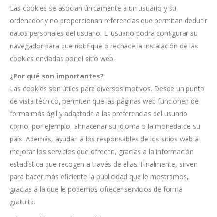
Las cookies se asocian únicamente a un usuario y su
ordenador y no proporcionan referencias que permitan deducir
datos personales del usuario. El usuario podrá configurar su
navegador para que notifique o rechace la instalación de las
cookies enviadas por el sitio web.
¿Por qué son importantes?
Las cookies son útiles para diversos motivos. Desde un punto
de vista técnico, permiten que las páginas web funcionen de
forma más ágil y adaptada a las preferencias del usuario
como, por ejemplo, almacenar su idioma o la moneda de su
país. Además, ayudan a los responsables de los sitios web a
mejorar los servicios que ofrecen, gracias a la información
estadística que recogen a través de ellas. Finalmente, sirven
para hacer más eficiente la publicidad que le mostramos,
gracias a la que le podemos ofrecer servicios de forma
gratuita.