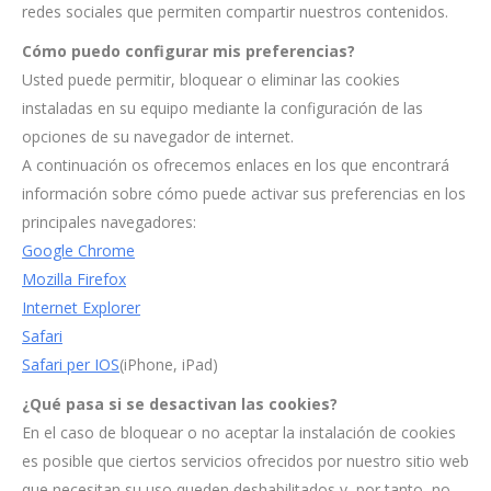
redes sociales que permiten compartir nuestros contenidos.
Cómo puedo configurar mis preferencias?
Usted puede permitir, bloquear o eliminar las cookies
instaladas en su equipo mediante la configuración de las
opciones de su navegador de internet.
A continuación os ofrecemos enlaces en los que encontrará
información sobre cómo puede activar sus preferencias en los
principales navegadores:
Google Chrome
Mozilla Firefox
Internet Explorer
Safari
Safari per IOS
(iPhone, iPad)
¿Qué pasa si se desactivan las cookies?
En el caso de bloquear o no aceptar la instalación de cookies
es posible que ciertos servicios ofrecidos por nuestro sitio web
que necesitan su uso queden deshabilitados y, por tanto, no