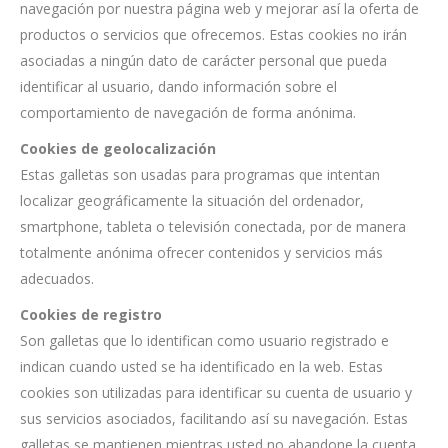
navegación por nuestra página web y mejorar así la oferta de
productos o servicios que ofrecemos. Estas cookies no irán
asociadas a ningún dato de carácter personal que pueda
identificar al usuario, dando información sobre el
comportamiento de navegación de forma anónima.
Cookies de geolocalización
Estas galletas son usadas para programas que intentan
localizar geográficamente la situación del ordenador,
smartphone, tableta o televisión conectada, por de manera
totalmente anónima ofrecer contenidos y servicios más
adecuados.
Cookies de registro
Son galletas que lo identifican como usuario registrado e
indican cuando usted se ha identificado en la web. Estas
cookies son utilizadas para identificar su cuenta de usuario y
sus servicios asociados, facilitando así su navegación. Estas
galletas se mantienen mientras usted no abandone la cuenta,