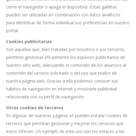
cierre el navegador o apaga el dispositivo. Estas galletas
pueden ser utilizadas en combinación con datos analíticos
para identificar de forma individual sus preferencias en nuestro
portal.
Cookies publicitarias
Son aquellas que, bien tratadas por nosotros o por terceros,
permiten gestionar eficazmente los espacios publicitarios de
nuestro sitio web, adecuando el contenido de los anuncios al
contenido del servicio solicitado o del uso que realice de
nuestra página web. Gracias a ella podemos conocer sus
hábitos de navegación en internet y mostrarle publicidad
relacionada con su perfil de navegación.
Otras cookies de terceros
En algunas de nuestras páginas se pueden instalar cookies de
terceros que permitan gestionar y mejorar los servicios que
estos ofrecen. Un ejemplo de este uso son los enlaces a las