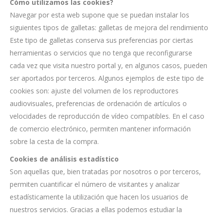
Cómo utilizamos las cookies?
Navegar por esta web supone que se puedan instalar los
siguientes tipos de galletas: galletas de mejora del rendimiento
Este tipo de galletas conserva sus preferencias por ciertas
herramientas o servicios que no tenga que reconfigurarse
cada vez que visita nuestro portal y, en algunos casos, pueden
ser aportados por terceros. Algunos ejemplos de este tipo de
cookies son: ajuste del volumen de los reproductores
audiovisuales, preferencias de ordenación de artículos o
velocidades de reproducción de vídeo compatibles. En el caso
de comercio electrónico, permiten mantener información
sobre la cesta de la compra.
Cookies de análisis estadístico
Son aquellas que, bien tratadas por nosotros o por terceros,
permiten cuantificar el número de visitantes y analizar
estadísticamente la utilización que hacen los usuarios de
nuestros servicios. Gracias a ellas podemos estudiar la