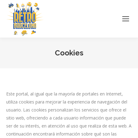
Cookies
Estás aquí:
Este portal, al igual que la mayoría de portales en Internet,
utiliza cookies para mejorar la experiencia de navegación del
usuario. Las cookies personalizan los servicios que ofrece el
sitio web, ofreciendo a cada usuario información que puede
ser de su interés, en atención al uso que realiza de esta web. A
continuación encontrará información sobre qué son las