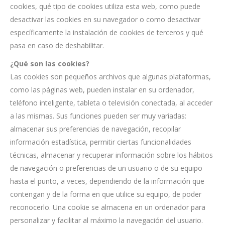
cookies, qué tipo de cookies utiliza esta web, como puede
desactivar las cookies en su navegador o como desactivar
específicamente la instalación de cookies de terceros y qué
pasa en caso de deshabilitar.
¿Qué son las cookies?
Las cookies son pequeños archivos que algunas plataformas,
como las páginas web, pueden instalar en su ordenador,
teléfono inteligente, tableta o televisión conectada, al acceder
a las mismas. Sus funciones pueden ser muy variadas:
almacenar sus preferencias de navegación, recopilar
información estadística, permitir ciertas funcionalidades
técnicas, almacenar y recuperar información sobre los hábitos
de navegación o preferencias de un usuario o de su equipo
hasta el punto, a veces, dependiendo de la información que
contengan y de la forma en que utilice su equipo, de poder
reconocerlo. Una cookie se almacena en un ordenador para
personalizar y facilitar al máximo la navegación del usuario.