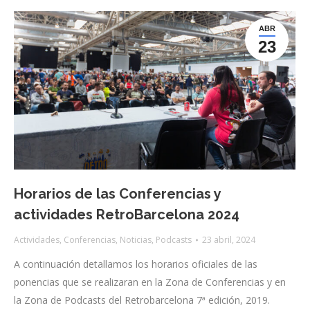
ABR
23
Horarios de las Conferencias y
actividades RetroBarcelona 2024
Actividades
,
Conferencias
,
Noticias
,
Podcasts
23 abril, 2024
A continuación detallamos los horarios oficiales de las
ponencias que se realizaran en la Zona de Conferencias y en
la Zona de Podcasts del Retrobarcelona 7ª edición, 2019.