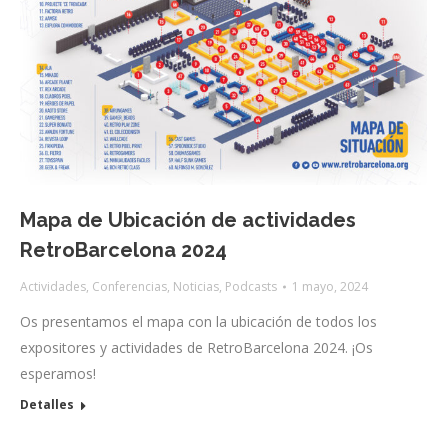
Mapa de Ubicación de actividades
RetroBarcelona 2024
Actividades
,
Conferencias
,
Noticias
,
Podcasts
1 mayo, 2024
Os presentamos el mapa con la ubicación de todos los
expositores y actividades de RetroBarcelona 2024. ¡Os
esperamos!
Detalles