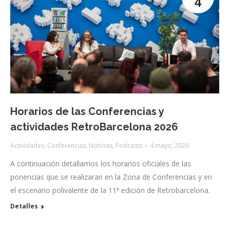
4
Horarios de las Conferencias y
actividades RetroBarcelona 2026
Actividades
,
Conferencias
,
Noticias
,
Podcasts
4 mayo, 2026
A continuación detallamos los horarios oficiales de las
ponencias que se realizaran en la Zona de Conferencias y en
el escenario polivalente de la 11ª edición de Retrobarcelona.
Detalles