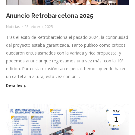
Anuncio Retrobarcelona 2025
Noticias
25 febrero, 2025
Tras el éxito de Retrobarcelona el pasado 2024, la continuidad
del proyecto estaba garantizada. Tanto público como críticos
quedaron entusiasmados con la variada y rica propuesta, y
podemos anunciar que regresamos una vez más, con la 10ª
edición. Para esta ocasión tan especial, hemos querido hacer
un cartel a la altura, esta vez con un…
Detalles
MAY
1