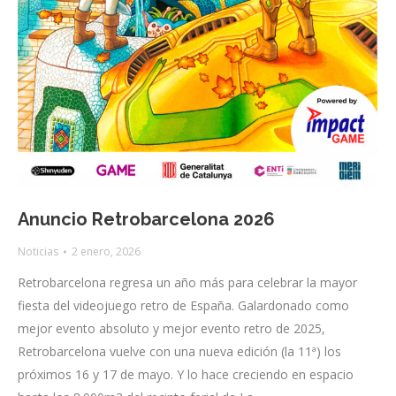
Anuncio Retrobarcelona 2026
Noticias
2 enero, 2026
Retrobarcelona regresa un año más para celebrar la mayor
fiesta del videojuego retro de España. Galardonado como
mejor evento absoluto y mejor evento retro de 2025,
Retrobarcelona vuelve con una nueva edición (la 11ª) los
próximos 16 y 17 de mayo. Y lo hace creciendo en espacio