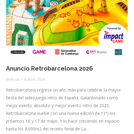
Anuncio Retrobarcelona 2026
Noticias
8 abril, 2026
Retrobarcelona regresa un año más para celebrar la mayor
fiesta del videojuego retro de España. Galardonado como
mejor evento absoluto y mejor evento retro de 2025,
Retrobarcelona vuelve con una nueva edición (la 11ª) los
próximos 16 y 17 de mayo. Y lo hace creciendo en espacio
hasta los 8.000m2 del recinto ferial de La…