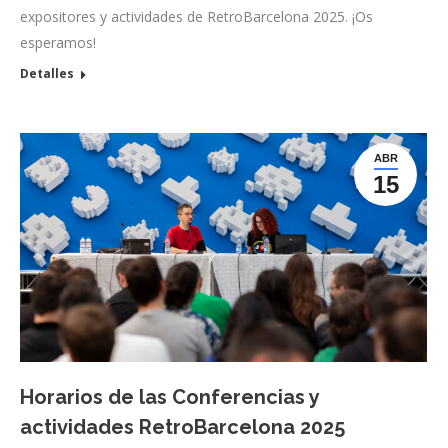
expositores y actividades de RetroBarcelona 2025. ¡Os
esperamos!
Detalles
ABR
15
Horarios de las Conferencias y
actividades RetroBarcelona 2025