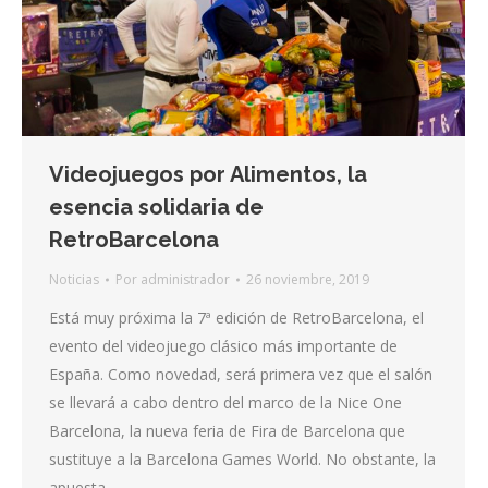
Videojuegos por Alimentos, la
esencia solidaria de
RetroBarcelona
Noticias
Por
administrador
26 noviembre, 2019
Está muy próxima la 7ª edición de RetroBarcelona, el
evento del videojuego clásico más importante de
España. Como novedad, será primera vez que el salón
se llevará a cabo dentro del marco de la Nice One
Barcelona, la nueva feria de Fira de Barcelona que
sustituye a la Barcelona Games World. No obstante, la
apuesta…