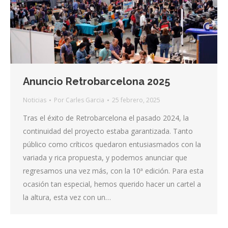
Anuncio Retrobarcelona 2025
Noticias
Por
Carles Garcia
25 febrero, 2025
Tras el éxito de Retrobarcelona el pasado 2024, la
continuidad del proyecto estaba garantizada. Tanto
público como críticos quedaron entusiasmados con la
variada y rica propuesta, y podemos anunciar que
regresamos una vez más, con la 10ª edición. Para esta
ocasión tan especial, hemos querido hacer un cartel a
la altura, esta vez con un…