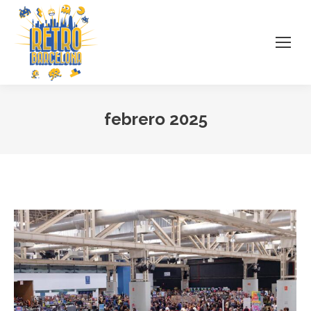
febrero 2025
Estás aquí: