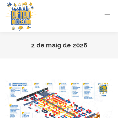
2 de maig de 2026
You are here: